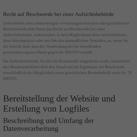
Recht auf Beschwerde bei einer Aufsichtsbehörde
Unbeschadet eines anderweitigen verwaltungsrechtlichen oder gerichtlichen
Rechtsbehelfs steht Ihnen das Recht auf Beschwerde bei einer
Aufsichtsbehörde, insbesondere in dem Mitgliedstaat ihres Aufenthaltsorts,
ihres Arbeitsplatzes oder des Orts des mutmaßlichen Verstoßes, zu, wenn Sie
der Ansicht sind, dass die Verarbeitung der Sie betreffenden
personenbezogenen Daten gegen die DSGVO verstößt.
Die Aufsichtsbehörde, bei der die Beschwerde eingereicht wurde, unterrichtet
den Beschwerdeführer über den Stand und die Ergebnisse der Beschwerde
einschließlich der Möglichkeit eines gerichtlichen Rechtsbehelfs nach Art. 78
DSGVO.
Bereitstellung der Website und
Erstellung von Logfiles
Beschreibung und Umfang der
Datenverarbeitung