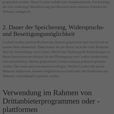
gespeichert werden. Dieser Cookie enthält eine charakteristische Zeichenfolge,
die eine eindeutige Identifizierung des Browsers beim erneuten Aufrufen der
Webseite ermöglicht.
2. Dauer der Speicherung, Widerspruchs-
und Beseitigungsmöglichkeit
Cookies werden auf dem Rechner des Nutzers gespeichert und von diesem an
unserer Seite übermittelt. Daher haben Sie als Nutzer auch die volle Kontrolle
über die Verwendung von Cookies. Durch eine Änderung der Einstellungen in
Ihrem Internetbrowser können Sie die Übertragung von Cookies deaktivieren
oder einschränken. Bereits gespeicherte Cookies können jederzeit gelöscht
werden. Dies kann auch automatisiert erfolgen. Werden Cookies für unsere
Webseite deaktiviert, können möglicherweise nicht mehr alle Funktionen der
Webseite vollumfänglich genutzt werden.
Verwendung im Rahmen von
Drittanbieterprogrammen oder -
plattformen