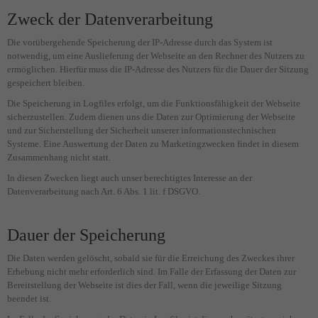
Zweck der Datenverarbeitung
Die vorübergehende Speicherung der IP-Adresse durch das System ist
notwendig, um eine Auslieferung der Webseite an den Rechner des Nutzers zu
ermöglichen. Hierfür muss die IP-Adresse des Nutzers für die Dauer der Sitzung
gespeichert bleiben.
Die Speicherung in Logfiles erfolgt, um die Funktionsfähigkeit der Webseite
sicherzustellen. Zudem dienen uns die Daten zur Optimierung der Webseite
und zur Sicherstellung der Sicherheit unserer informationstechnischen
Systeme. Eine Auswertung der Daten zu Marketingzwecken findet in diesem
Zusammenhang nicht statt.
In diesen Zwecken liegt auch unser berechtigtes Interesse an der
Datenverarbeitung nach Art. 6 Abs. 1 lit. f DSGVO.
Dauer der Speicherung
Die Daten werden gelöscht, sobald sie für die Erreichung des Zweckes ihrer
Erhebung nicht mehr erforderlich sind. Im Falle der Erfassung der Daten zur
Bereitstellung der Webseite ist dies der Fall, wenn die jeweilige Sitzung
beendet ist.