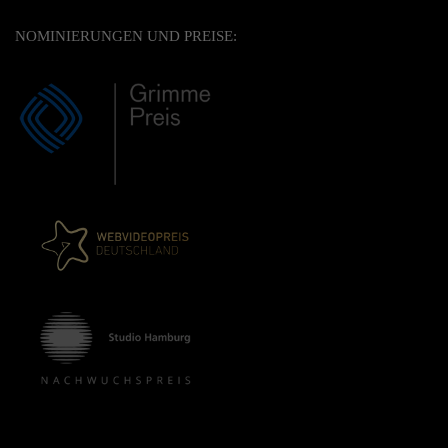
NOMINIERUNGEN UND PREISE: