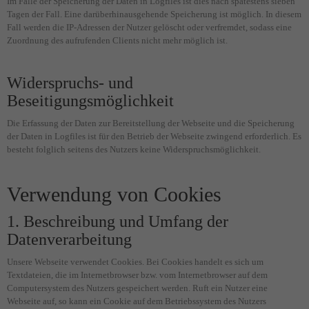
Im Falle der Speicherung der Daten in Logfiles ist dies nach spätestens sieben
Tagen der Fall. Eine darüberhinausgehende Speicherung ist möglich. In diesem
Fall werden die IP-Adressen der Nutzer gelöscht oder verfremdet, sodass eine
Zuordnung des aufrufenden Clients nicht mehr möglich ist.
Widerspruchs- und
Beseitigungsmöglichkeit
Die Erfassung der Daten zur Bereitstellung der Webseite und die Speicherung
der Daten in Logfiles ist für den Betrieb der Webseite zwingend erforderlich. Es
besteht folglich seitens des Nutzers keine Widerspruchsmöglichkeit.
Verwendung von Cookies
1. Beschreibung und Umfang der
Datenverarbeitung
Unsere Webseite verwendet Cookies. Bei Cookies handelt es sich um
Textdateien, die im Internetbrowser bzw. vom Internetbrowser auf dem
Computersystem des Nutzers gespeichert werden. Ruft ein Nutzer eine
Webseite auf, so kann ein Cookie auf dem Betriebssystem des Nutzers