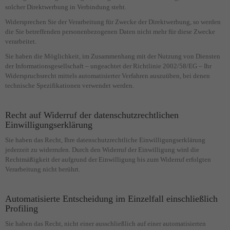
solcher Direktwerbung in Verbindung steht.
Widersprechen Sie der Verarbeitung für Zwecke der Direktwerbung, so werden
die Sie betreffenden personenbezogenen Daten nicht mehr für diese Zwecke
verarbeitet.
Sie haben die Möglichkeit, im Zusammenhang mit der Nutzung von Diensten
der Informationsgesellschaft – ungeachtet der Richtlinie 2002/58/EG – Ihr
Widerspruchsrecht mittels automatisierter Verfahren auszuüben, bei denen
technische Spezifikationen verwendet werden.
Recht auf Widerruf der datenschutzrechtlichen
Einwilligungserklärung
Sie haben das Recht, Ihre datenschutzrechtliche Einwilligungserklärung
jederzeit zu widerrufen. Durch den Widerruf der Einwilligung wird die
Rechtmäßigkeit der aufgrund der Einwilligung bis zum Widerruf erfolgten
Verarbeitung nicht berührt.
Automatisierte Entscheidung im Einzelfall einschließlich
Profiling
Sie haben das Recht, nicht einer ausschließlich auf einer automatisierten