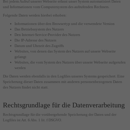
Bei jedem Aufruf unserer Webseite erfasst unser System automatisiert Daten
und Informationen vom Computersystem des aufrufenden Rechners.
Folgende Daten werden hierbei erhoben:
Informationen über den Browsertyp und die verwendete Version
Das Betriebssystem des Nutzers
Den Internet-Service-Provider des Nutzers
Die IP-Adresse des Nutzers
Datum und Uhrzeit des Zugriffs
Websites, von denen das System des Nutzers auf unsere Webseite
gelangt
Websites, die vom System des Nutzers über unsere Webseite aufgerufen
werden
Die Daten werden ebenfalls in den Logfiles unseres Systems gespeichert. Eine
Speicherung dieser Daten zusammen mit anderen personenbezogenen Daten
des Nutzers findet nicht statt.
Rechtsgrundlage für die Datenverarbeitung
Rechtsgrundlage für die vorübergehende Speicherung der Daten und der
Logfiles ist Art. 6 Abs. 1 lit. f DSGVO.