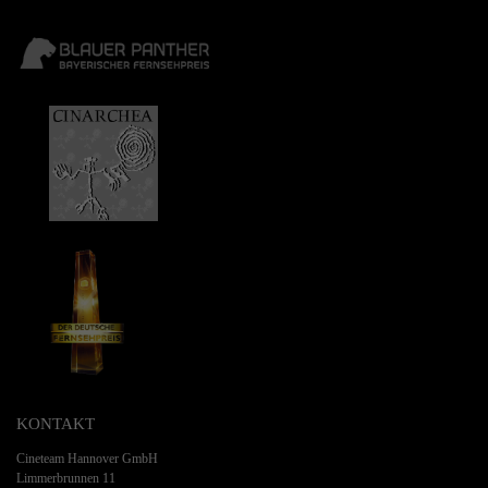
KONTAKT
Cineteam Hannover GmbH
Limmerbrunnen 11