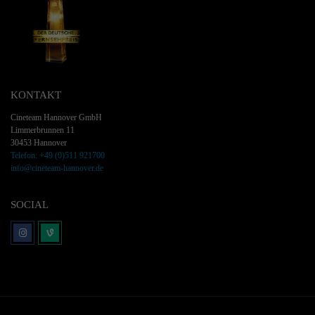
KONTAKT
Cineteam Hannover GmbH
Limmerbrunnen 11
30453 Hannover
Telefon: +49 (0)511 921700
info@cineteam-hannover.de
SOCIAL